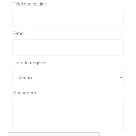
Telefone celular
E-mail
Tipo de negócio
Mensagem