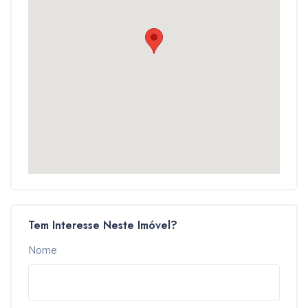
Tem Interesse Neste Imóvel?
Nome