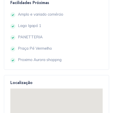
Facilidades Próximas
Amplo e variado comércio
Lago Igapó 1
PANETTERIA
Praça Pé Vermelho
Proximo Aurora shoppng
Localização