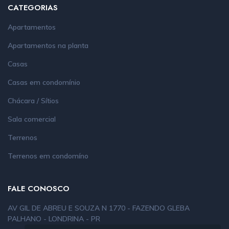
CATEGORIAS
Apartamentos
Apartamentos na planta
Casas
Casas em condomínio
Chácara / Sítios
Sala comercial
Terrenos
Terrenos em condomíno
FALE CONOSCO
AV GIL DE ABREU E SOUZA N 1770 - FAZENDO GLEBA
PALHANO - LONDRINA - PR