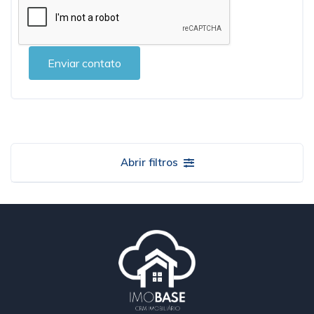
Enviar contato
Abrir filtros