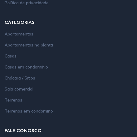
Política de privacidade
CATEGORIAS
Apartamentos
Apartamentos na planta
Casas
Casas em condomínio
Chácara / Sítios
Sala comercial
Terrenos
Terrenos em condomíno
FALE CONOSCO