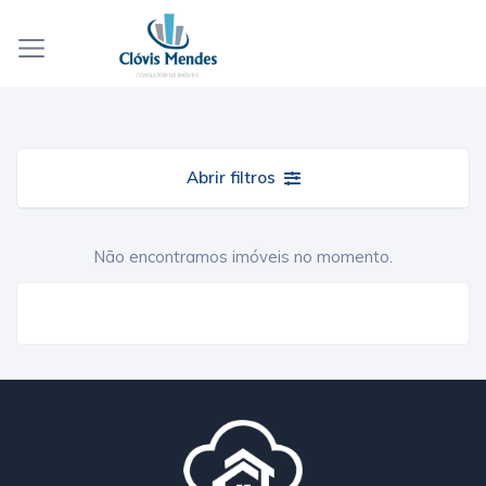
Abrir filtros
Não encontramos imóveis no momento.