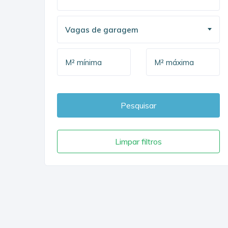
Vagas de garagem
Pesquisar
Limpar filtros