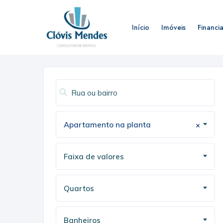
Início
Imóveis
Financi
Apartamento na planta
×
Faixa de valores
Quartos
Banheiros