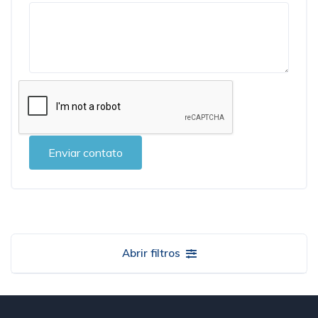
Enviar contato
Abrir filtros