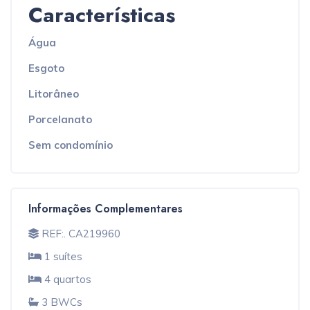
Características
Água
Esgoto
Litorâneo
Porcelanato
Sem condomínio
Informações Complementares
REF:. CA219960
1 suítes
4 quartos
3 BWCs