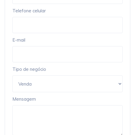
Telefone celular
E-mail
Tipo de negócio
Mensagem