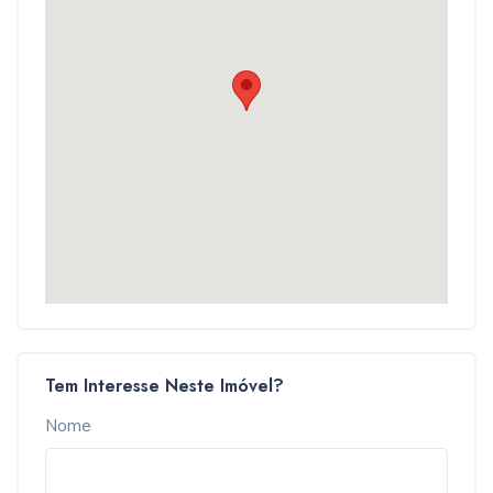
Tem Interesse Neste Imóvel?
Nome