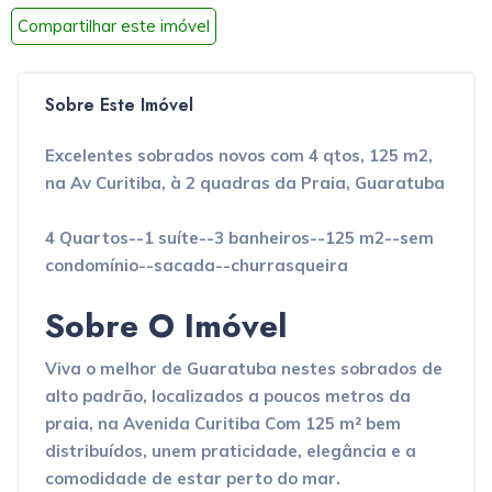
Compartilhar este imóvel
Sobre Este Imóvel
Excelentes sobrados novos com 4 qtos, 125 m2,
na Av Curitiba, à 2 quadras da Praia, Guaratuba
4 Quartos--1 suíte--3 banheiros--125 m2--sem
condomínio--sacada--churrasqueira
Sobre O Imóvel
Viva o melhor de Guaratuba nestes sobrados de
alto padrão, localizados a poucos metros da
praia, na Avenida Curitiba Com 125 m² bem
distribuídos, unem praticidade, elegância e a
comodidade de estar perto do mar.