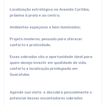
Localização estratégica na Avenida Curitiba,
próxima à praia e ao centro;
Ambientes espaçosos e bem iluminados;
Projeto moderno, pensado para oferecer
conforto e praticidade.
Esses sobrados são a oportunidade ideal para
quem deseja investir em qualidade de vida,
conforto e localização privilegiada em
Guaratuba.
Agende sua visita e descubra pessoalmente o
potencial desses encantadores sobrados