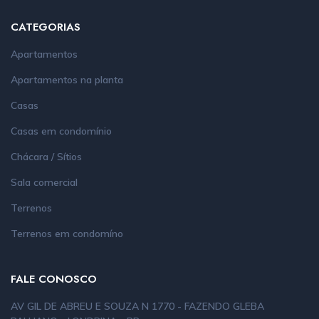
CATEGORIAS
Apartamentos
Apartamentos na planta
Casas
Casas em condomínio
Chácara / Sítios
Sala comercial
Terrenos
Terrenos em condomíno
FALE CONOSCO
AV GIL DE ABREU E SOUZA N 1770 - FAZENDO GLEBA