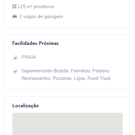
125 m² privativos
2 vagas de garagem
Facilidades Próximas
PRAIA
Supermercado Brasão, Farmácia, Padaria,
Restaurantes, Pizzarias, Lojas, Food Truck
Localização