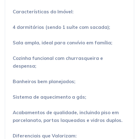
Características do Imóvel:
4 dormitórios (sendo 1 suíte com sacada);
Sala ampla, ideal para convívio em família;
Cozinha funcional com churrasqueira e
despensa;
Banheiros bem planejados;
Sistema de aquecimento a gás;
Acabamentos de qualidade, incluindo piso em
porcelanato, portas laqueadas e vidros duplos.
Diferenciais que Valorizam: