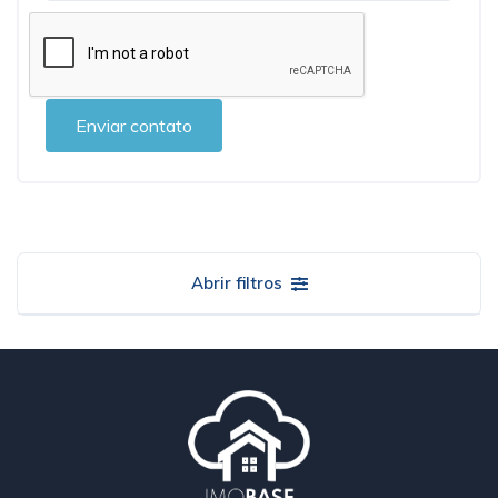
Enviar contato
Abrir filtros