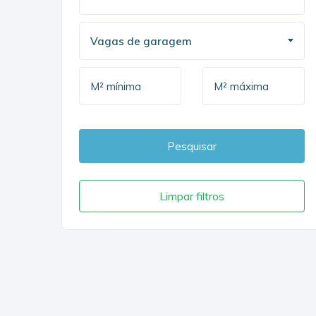
Vagas de garagem
Pesquisar
Limpar filtros