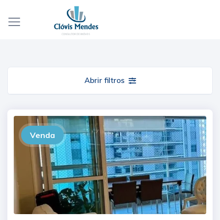
Abrir filtros
Venda