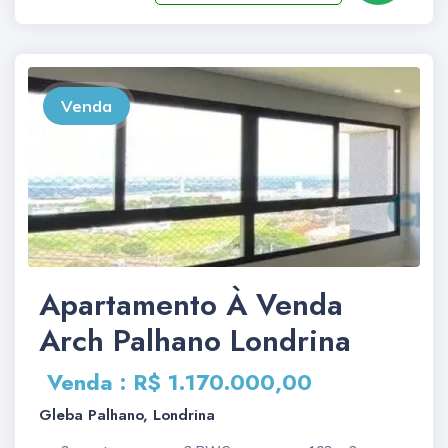
Venda
Apartamento À Venda
Arch Palhano Londrina
Venda : R$ 1.170.000,00
Gleba Palhano, Londrina